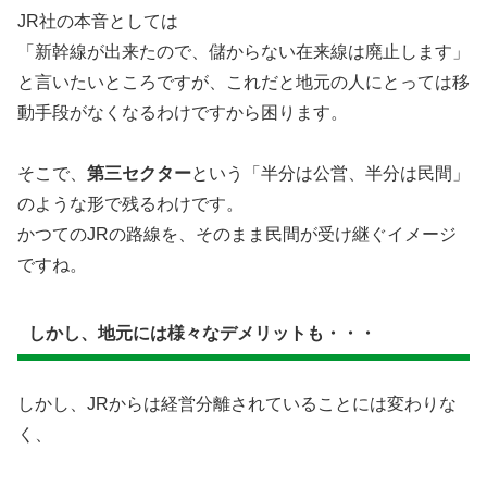
JR社の本音としては
「新幹線が出来たので、儲からない在来線は廃止します」
と言いたいところですが、これだと地元の人にとっては移
動手段がなくなるわけですから困ります。
そこで、
第三セクター
という「半分は公営、半分は民間」
のような形で残るわけです。
かつてのJRの路線を、そのまま民間が受け継ぐイメージ
ですね。
しかし、地元には様々なデメリットも・・・
しかし、JRからは経営分離されていることには変わりな
く、