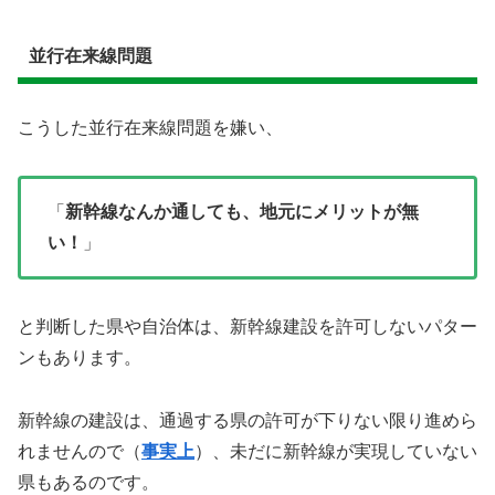
並行在来線問題
こうした並行在来線問題を嫌い、
「
新幹線なんか通しても、地元にメリットが無
い！
」
と判断した県や自治体は、新幹線建設を許可しないパター
ンもあります。
新幹線の建設は、通過する県の許可が下りない限り進めら
れませんので（
事実上
）、未だに新幹線が実現していない
県もあるのです。