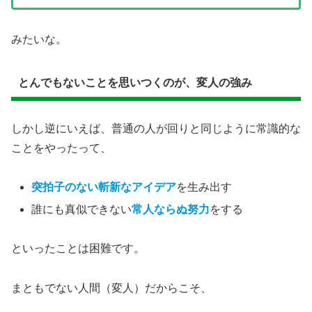
みたいな。
とんでもないことを思いつくのが、変人の強み
しかし逆にいえば、普通の人が回りと同じように常識的な
ことをやったって、
突拍子のない斬新なアイデア
を生み出す
誰にも真似できない
常人ならぬ努力
をする
といったことは困難です。
まともでない人間（変人）だからこそ、