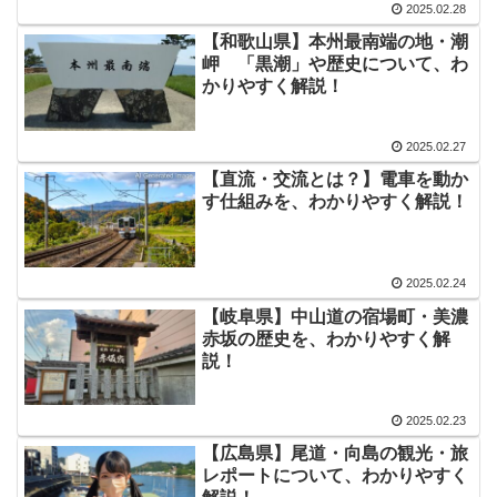
2025.02.28
【和歌山県】本州最南端の地・潮
岬 「黒潮」や歴史について、わ
かりやすく解説！
2025.02.27
【直流・交流とは？】電車を動か
す仕組みを、わかりやすく解説！
2025.02.24
【岐阜県】中山道の宿場町・美濃
赤坂の歴史を、わかりやすく解
説！
2025.02.23
【広島県】尾道・向島の観光・旅
レポートについて、わかりやすく