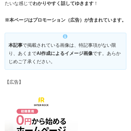
たいな感じで
わかりやすく話してゆきます
！
※本ページはプロモーション（広告）が含まれています。
本記事
で掲載されている画像は、特記事項がない限
り、あくまで
AI作成によるイメージ画像
です。あらか
じめご了承ください。
【広告】