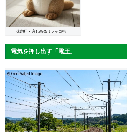
休憩用・癒し画像（ラッコ様）
電気を押し出す「電圧」