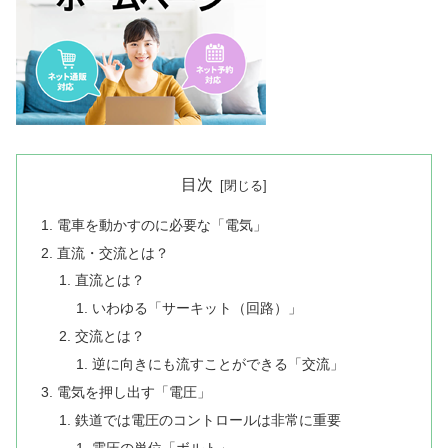
目次
電車を動かすのに必要な「電気」
直流・交流とは？
直流とは？
いわゆる「サーキット（回路）」
交流とは？
逆に向きにも流すことができる「交流」
電気を押し出す「電圧」
鉄道では電圧のコントロールは非常に重要
電圧の単位「ボルト」