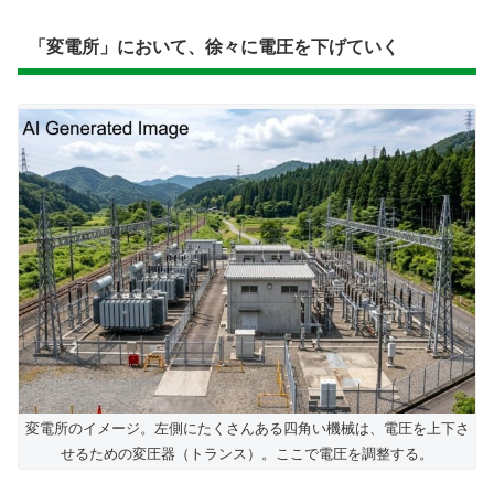
「変電所」において、徐々に電圧を下げていく
変電所のイメージ。左側にたくさんある四角い機械は、電圧を上下さ
せるための変圧器（トランス）。ここで電圧を調整する。