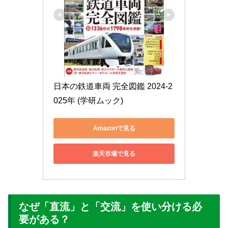
日本の鉄道車両 完全図鑑 2024-2
025年 (学研ムック)
Amazonで見る
楽天市場で見る
なぜ「直流」と「交流」を使い分ける必
要がある？