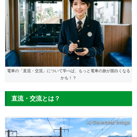
電車の「直流・交流」について学べば、もっと電車の旅が面白くなる
かも！？
直流・交流とは？