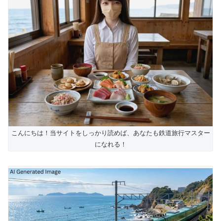
こんにちは！当サイトをしっかり読めば、あなたも鉄道旅行マスター
になれる！