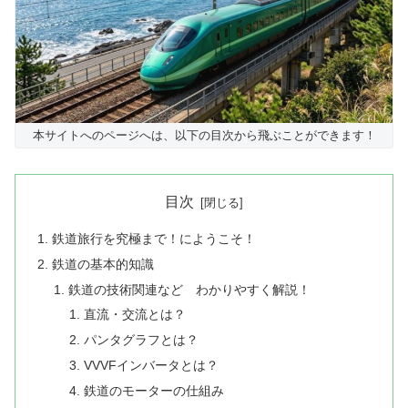
本サイトへのページへは、以下の目次から飛ぶことができます！
目次
鉄道旅行を究極まで！にようこそ！
鉄道の基本的知識
鉄道の技術関連など わかりやすく解説！
直流・交流とは？
パンタグラフとは？
VVVFインバータとは？
鉄道のモーターの仕組み