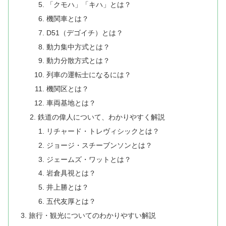
「クモハ」「キハ」とは？
機関車とは？
D51（デゴイチ）とは？
動力集中方式とは？
動力分散方式とは？
列車の運転士になるには？
機関区とは？
車両基地とは？
鉄道の偉人について、わかりやすく解説
リチャード・トレヴィシックとは？
ジョージ・スチーブンソンとは？
ジェームズ・ワットとは？
岩倉具視とは？
井上勝とは？
五代友厚とは？
旅行・観光についてのわかりやすい解説