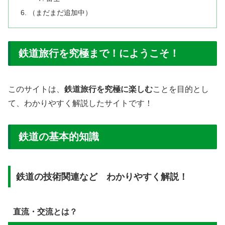
（まだまだ追加中）
鉄道旅行を究極まで！にようこそ！
このサイトは、
鉄道旅行を究極に楽しむ
ことを目的とし
て、わかりやすく解説したサイトです！
鉄道の基本的知識
鉄道の技術関連など わかりやすく解説！
直流・交流とは？