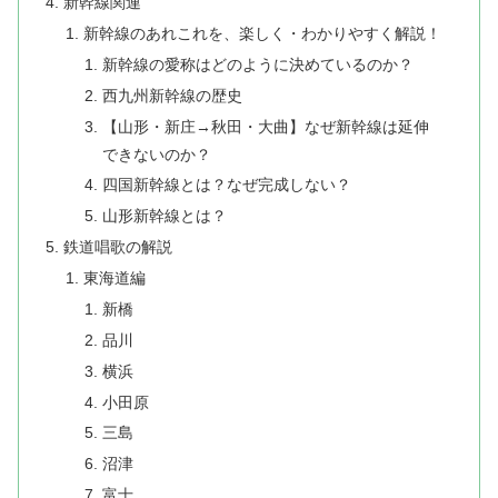
新幹線関連
新幹線のあれこれを、楽しく・わかりやすく解説！
新幹線の愛称はどのように決めているのか？
西九州新幹線の歴史
【山形・新庄→秋田・大曲】なぜ新幹線は延伸
できないのか？
四国新幹線とは？なぜ完成しない？
山形新幹線とは？
鉄道唱歌の解説
東海道編
新橋
品川
横浜
小田原
三島
沼津
富士