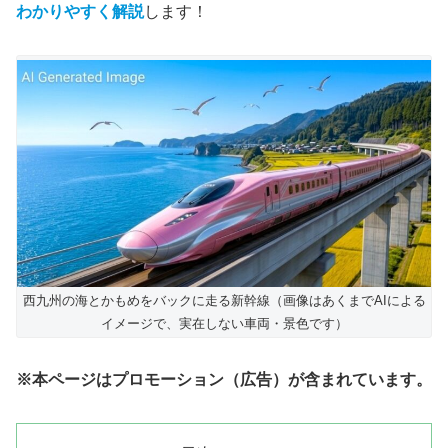
わかりやすく解説
します！
西九州の海とかもめをバックに走る新幹線（画像はあくまでAIによる
イメージで、実在しない車両・景色です）
※本ページはプロモーション（広告）が含まれています。