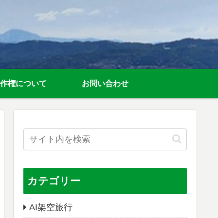
作権について
お問い合わせ
カテゴリー
AI架空旅行