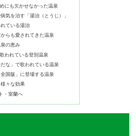
めにも欠かせなかった温泉
や病気を治す「湯治（とうじ）」
われている湯治
軍からも愛されてきた温泉
温泉の恵み
歌われている登別温泉
湯だな」で歌われている温泉
「全国版」に登場する温泉
、様々な効果
ト・室蘭へ