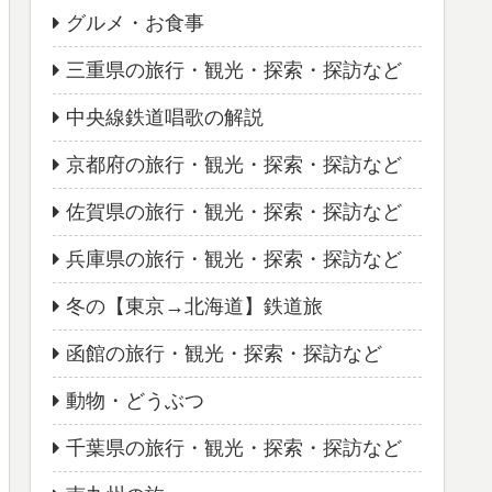
グルメ・お食事
三重県の旅行・観光・探索・探訪など
中央線鉄道唱歌の解説
京都府の旅行・観光・探索・探訪など
佐賀県の旅行・観光・探索・探訪など
兵庫県の旅行・観光・探索・探訪など
冬の【東京→北海道】鉄道旅
函館の旅行・観光・探索・探訪など
動物・どうぶつ
千葉県の旅行・観光・探索・探訪など