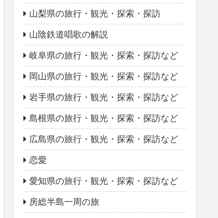
山梨県の旅行・観光・探索・探訪
山陰鉄道唱歌の解説
岐阜県の旅行・観光・探索・探訪など
岡山県の旅行・観光・探索・探訪など
岩手県の旅行・観光・探索・探訪など
島根県の旅行・観光・探索・探訪など
広島県の旅行・観光・探索・探訪など
恋愛
愛知県の旅行・観光・探索・探訪など
房総半島一周の旅