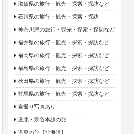
滋賀県の旅行・観光・探索・探訪など
石川県の旅行・観光・探索・探訪
神奈川県の旅行・観光・探索・探訪など
福井県の旅行・観光・探索・探訪など
福岡県の旅行・観光・探索・探訪など
福島県の旅行・観光・探索・探訪など
秋田県の旅行・観光・探索・探訪など
群馬県の旅行・観光・探索・探訪など
自撮り写真あり
道北・宗谷本線の旅
道東の旅【北海道】