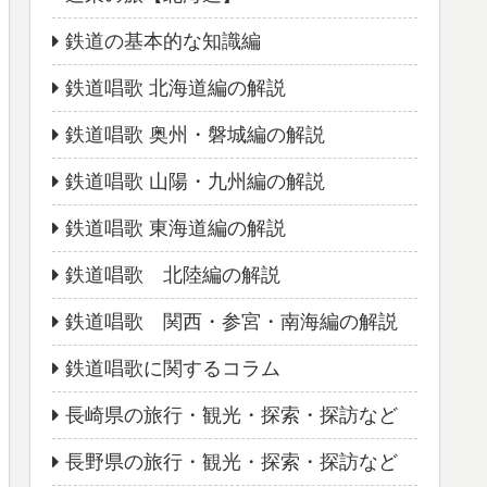
鉄道の基本的な知識編
鉄道唱歌 北海道編の解説
鉄道唱歌 奥州・磐城編の解説
鉄道唱歌 山陽・九州編の解説
鉄道唱歌 東海道編の解説
鉄道唱歌 北陸編の解説
鉄道唱歌 関西・参宮・南海編の解説
鉄道唱歌に関するコラム
長崎県の旅行・観光・探索・探訪など
長野県の旅行・観光・探索・探訪など