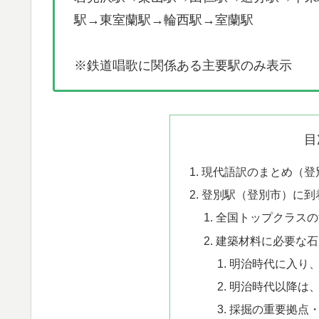
駅→東室蘭駅→輪西駅→室蘭駅
※鉄道唱歌に関係ある主要駅のみ表示
目
​現代語訳のまとめ（登
登別駅（登別市）に到
全国トップクラスの
建築材料に必要な石
明治時代に入り
明治時代以降は
採掘の重要拠点