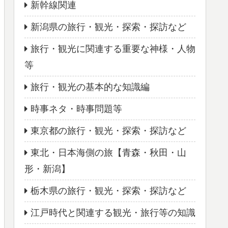
新幹線関連
新潟県の旅行・観光・探索・探訪など
旅行・観光に関連する重要な神様・人物
等
旅行・観光の基本的な知識編
時事ネタ・時事問題等
東京都の旅行・観光・探索・探訪など
東北・日本海側の旅【青森・秋田・山
形・新潟】
栃木県の旅行・観光・探索・探訪など
江戸時代と関連する観光・旅行等の知識