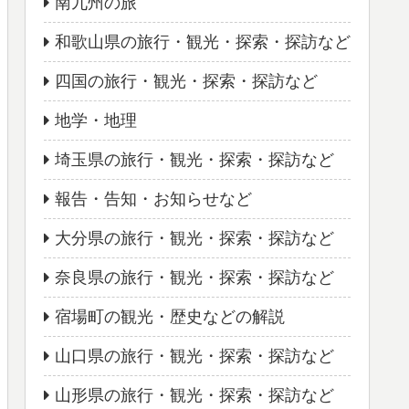
南九州の旅
和歌山県の旅行・観光・探索・探訪など
四国の旅行・観光・探索・探訪など
地学・地理
埼玉県の旅行・観光・探索・探訪など
報告・告知・お知らせなど
大分県の旅行・観光・探索・探訪など
奈良県の旅行・観光・探索・探訪など
宿場町の観光・歴史などの解説
山口県の旅行・観光・探索・探訪など
山形県の旅行・観光・探索・探訪など