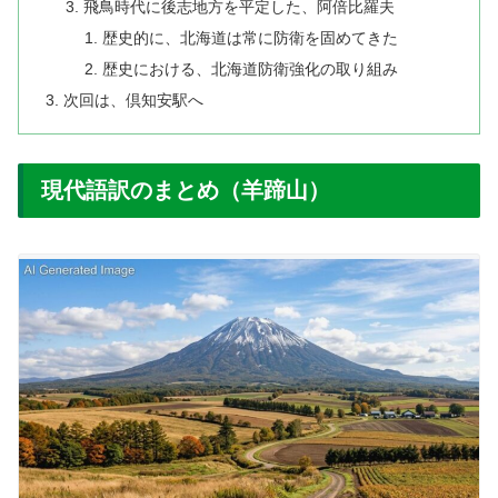
飛鳥時代に後志地方を平定した、阿倍比羅夫
歴史的に、北海道は常に防衛を固めてきた
歴史における、北海道防衛強化の取り組み
次回は、倶知安駅へ
現代語訳のまとめ（羊蹄山）