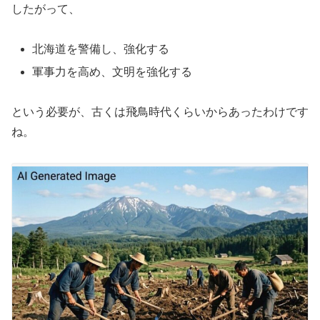
したがって、
北海道を警備し、強化する
軍事力を高め、文明を強化する
という必要が、古くは飛鳥時代くらいからあったわけです
ね。