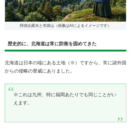
阿倍比羅夫と羊蹄山（画像はAIによるイメージです）
歴史的に、北海道は常に防衛を固めてきた
北海道は日本の端にある土地（※）ですから、常に諸外国
からの侵略の脅威にありました。
※これは九州、特に福岡あたりでも同じことがい
えます。