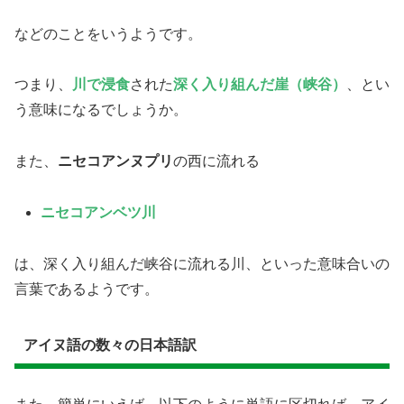
などのことをいうようです。
つまり、
川で浸食
された
深く入り組んだ崖（峡谷）
、とい
う意味になるでしょうか。
また、
ニセコアンヌプリ
の西に流れる
ニセコアンベツ川
は、深く入り組んだ峡谷に流れる川、といった意味合いの
言葉であるようです。
アイヌ語の数々の日本語訳