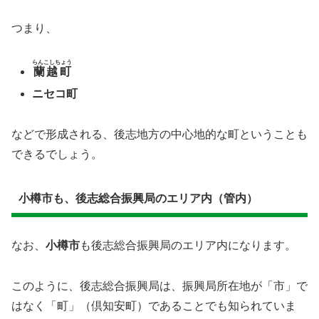
つまり、
らんこしちょう
蘭越町
ニセコ町
などで形成される、後志地方の中心地的な町ということも
できるでしょう。
小樽市も、後志総合振興局のエリア内（管内）
なお、
小樽市
も後志総合振興局のエリア内になります。
このように、後志総合振興局は、振興局所在地が「市」で
はなく「町」（倶知安町）であることでも知られていま