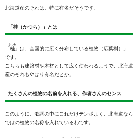
北海道産のそれは、特に有名だそうです。
「桂（かつら）」とは
かつら
「
桂
」は、全国的に広く分布している植物（広葉樹）」
です。
こちらも建築材や木材として広く使われるようで、北海道
産のそれもやはり有名だとか。
たくさんの植物の名前を入れる、作者さんのセンス
このように、歌詞の中にこれだけテンポよく、北海道なら
ではの植物の名称を入れているわです。