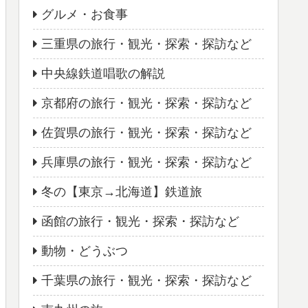
グルメ・お食事
三重県の旅行・観光・探索・探訪など
中央線鉄道唱歌の解説
京都府の旅行・観光・探索・探訪など
佐賀県の旅行・観光・探索・探訪など
兵庫県の旅行・観光・探索・探訪など
冬の【東京→北海道】鉄道旅
函館の旅行・観光・探索・探訪など
動物・どうぶつ
千葉県の旅行・観光・探索・探訪など