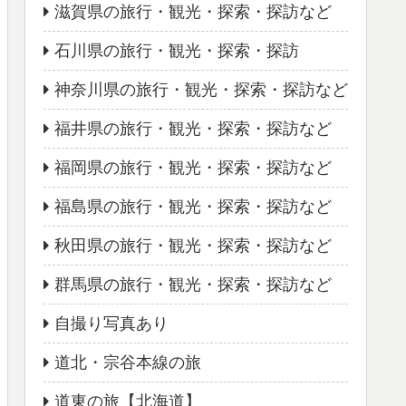
滋賀県の旅行・観光・探索・探訪など
石川県の旅行・観光・探索・探訪
神奈川県の旅行・観光・探索・探訪など
福井県の旅行・観光・探索・探訪など
福岡県の旅行・観光・探索・探訪など
福島県の旅行・観光・探索・探訪など
秋田県の旅行・観光・探索・探訪など
群馬県の旅行・観光・探索・探訪など
自撮り写真あり
道北・宗谷本線の旅
道東の旅【北海道】