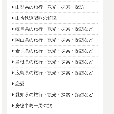
山梨県の旅行・観光・探索・探訪
山陰鉄道唱歌の解説
岐阜県の旅行・観光・探索・探訪など
岡山県の旅行・観光・探索・探訪など
岩手県の旅行・観光・探索・探訪など
島根県の旅行・観光・探索・探訪など
広島県の旅行・観光・探索・探訪など
恋愛
愛知県の旅行・観光・探索・探訪など
房総半島一周の旅