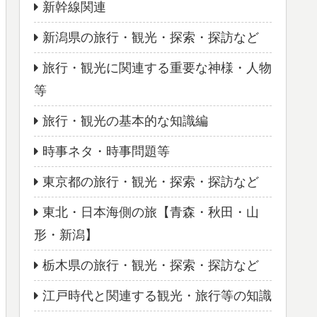
新幹線関連
新潟県の旅行・観光・探索・探訪など
旅行・観光に関連する重要な神様・人物
等
旅行・観光の基本的な知識編
時事ネタ・時事問題等
東京都の旅行・観光・探索・探訪など
東北・日本海側の旅【青森・秋田・山
形・新潟】
栃木県の旅行・観光・探索・探訪など
江戸時代と関連する観光・旅行等の知識