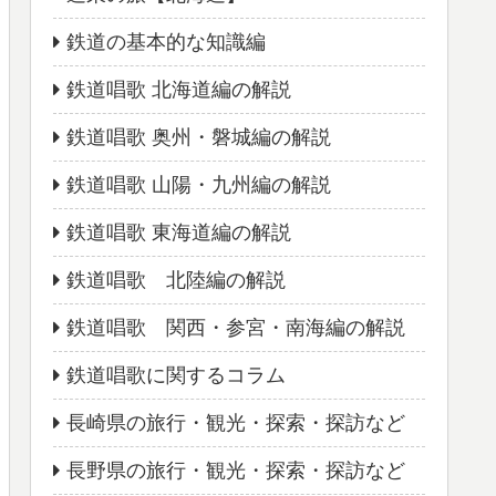
鉄道の基本的な知識編
鉄道唱歌 北海道編の解説
鉄道唱歌 奥州・磐城編の解説
鉄道唱歌 山陽・九州編の解説
鉄道唱歌 東海道編の解説
鉄道唱歌 北陸編の解説
鉄道唱歌 関西・参宮・南海編の解説
鉄道唱歌に関するコラム
長崎県の旅行・観光・探索・探訪など
長野県の旅行・観光・探索・探訪など