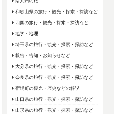
南九州の旅
和歌山県の旅行・観光・探索・探訪など
四国の旅行・観光・探索・探訪など
地学・地理
埼玉県の旅行・観光・探索・探訪など
報告・告知・お知らせなど
大分県の旅行・観光・探索・探訪など
奈良県の旅行・観光・探索・探訪など
宿場町の観光・歴史などの解説
山口県の旅行・観光・探索・探訪など
山形県の旅行・観光・探索・探訪など