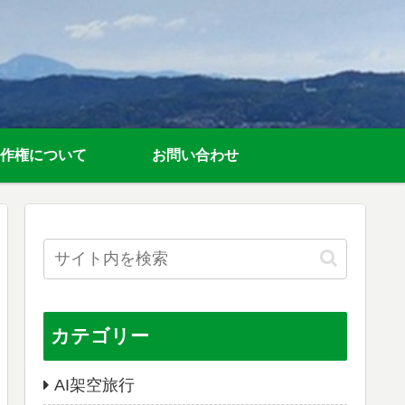
作権について
お問い合わせ
カテゴリー
AI架空旅行