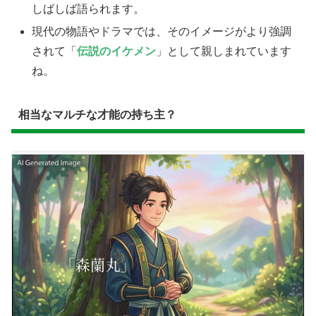
しばしば語られます。
​現代の物語やドラマでは、そのイメージがより強調
されて「
伝説のイケメン
」として親しまれています
ね。
​相当なマルチな才能の持ち主？