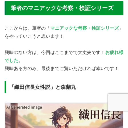
筆者のマニアックな考察・検証シリーズ
ここからは、筆者の「
マニアックな考察・検証シリーズ
」
をやっていこうと思います！
興味のない方は、今回はここまでで大丈夫です！
お疲れ様
でした
。
興味ある方のみ、最後までご覧いただければ幸いです！
「織田信長女性説」と森蘭丸