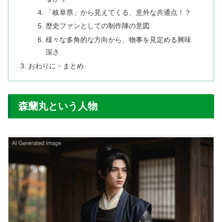
「岐阜県」から見えてくる、意外な共通点！？
​歴史ファンとしての制作陣の意図
​様々な多角的な方向から、物事を見定める興味
深さ
​おわりに・まとめ
森蘭丸という人物