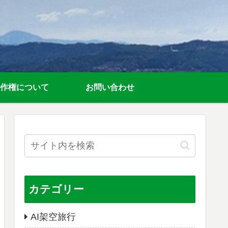
作権について
お問い合わせ
カテゴリー
AI架空旅行