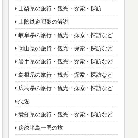
山梨県の旅行・観光・探索・探訪
山陰鉄道唱歌の解説
岐阜県の旅行・観光・探索・探訪など
岡山県の旅行・観光・探索・探訪など
岩手県の旅行・観光・探索・探訪など
島根県の旅行・観光・探索・探訪など
広島県の旅行・観光・探索・探訪など
恋愛
愛知県の旅行・観光・探索・探訪など
房総半島一周の旅