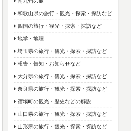
南九州の旅
和歌山県の旅行・観光・探索・探訪など
四国の旅行・観光・探索・探訪など
地学・地理
埼玉県の旅行・観光・探索・探訪など
報告・告知・お知らせなど
大分県の旅行・観光・探索・探訪など
奈良県の旅行・観光・探索・探訪など
宿場町の観光・歴史などの解説
山口県の旅行・観光・探索・探訪など
山形県の旅行・観光・探索・探訪など