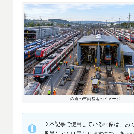
鉄道の車両基地のイメージ
※本記事で使用している画像は、あ
風景などとは異なりますので、あら