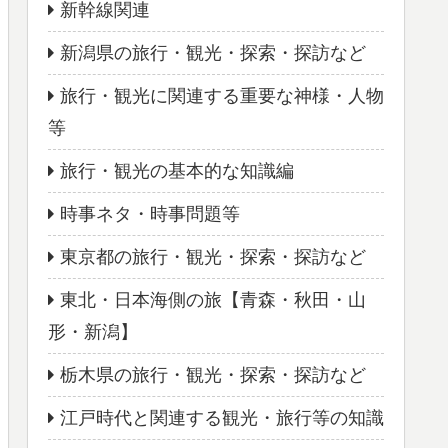
新幹線関連
新潟県の旅行・観光・探索・探訪など
旅行・観光に関連する重要な神様・人物
等
旅行・観光の基本的な知識編
時事ネタ・時事問題等
東京都の旅行・観光・探索・探訪など
東北・日本海側の旅【青森・秋田・山
形・新潟】
栃木県の旅行・観光・探索・探訪など
江戸時代と関連する観光・旅行等の知識