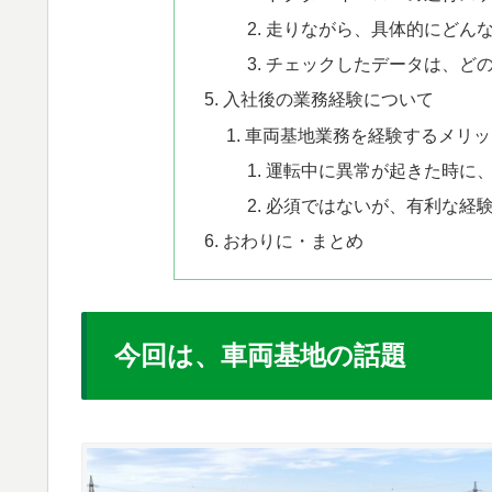
​走りながら、具体的にどん
​チェックしたデータは、ど
​入社後の業務経験について
​車両基地業務を経験するメリ
運転中に異常が起きた時に
必須ではないが、有利な経
おわりに・まとめ
今回は、車両基地の話題