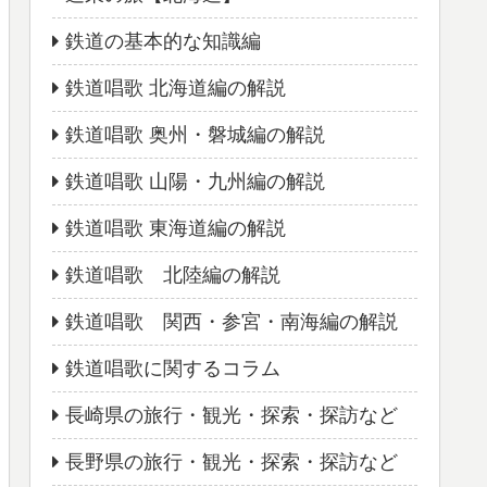
鉄道の基本的な知識編
鉄道唱歌 北海道編の解説
鉄道唱歌 奥州・磐城編の解説
鉄道唱歌 山陽・九州編の解説
鉄道唱歌 東海道編の解説
鉄道唱歌 北陸編の解説
鉄道唱歌 関西・参宮・南海編の解説
鉄道唱歌に関するコラム
長崎県の旅行・観光・探索・探訪など
長野県の旅行・観光・探索・探訪など