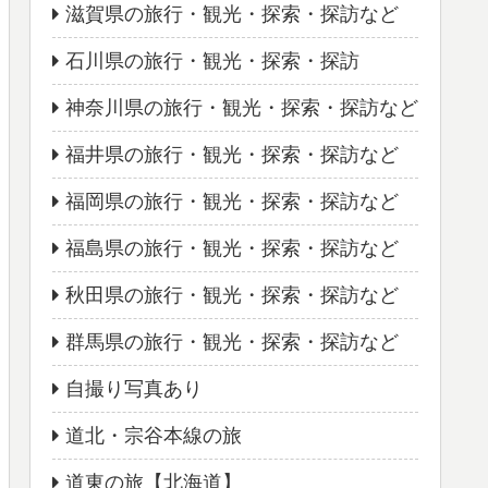
滋賀県の旅行・観光・探索・探訪など
石川県の旅行・観光・探索・探訪
神奈川県の旅行・観光・探索・探訪など
福井県の旅行・観光・探索・探訪など
福岡県の旅行・観光・探索・探訪など
福島県の旅行・観光・探索・探訪など
秋田県の旅行・観光・探索・探訪など
群馬県の旅行・観光・探索・探訪など
自撮り写真あり
道北・宗谷本線の旅
道東の旅【北海道】