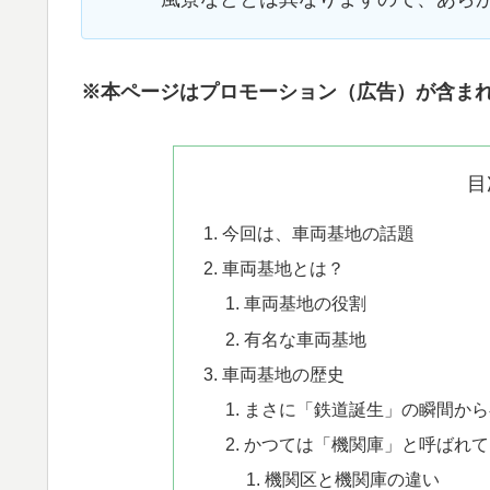
※本ページはプロモーション（広告）が含ま
目
今回は、車両基地の話題
車両基地とは？
​車両基地の役割
​有名な車両基地
​車両基地の歴史
​​まさに「鉄道誕生」の瞬間か
かつては「機関庫」と呼ばれて
機関区と機関庫の違い