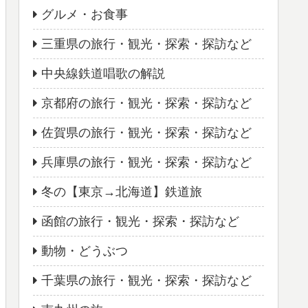
グルメ・お食事
三重県の旅行・観光・探索・探訪など
中央線鉄道唱歌の解説
京都府の旅行・観光・探索・探訪など
佐賀県の旅行・観光・探索・探訪など
兵庫県の旅行・観光・探索・探訪など
冬の【東京→北海道】鉄道旅
函館の旅行・観光・探索・探訪など
動物・どうぶつ
千葉県の旅行・観光・探索・探訪など