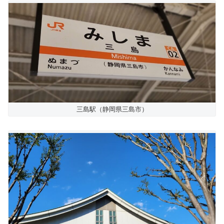
三島駅（静岡県三島市）