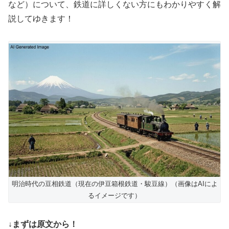
など）について、鉄道に詳しくない方にもわかりやすく解
説してゆきます！
明治時代の豆相鉄道（現在の伊豆箱根鉄道・駿豆線）（画像はAIによ
るイメージです）
↓まずは原文から！