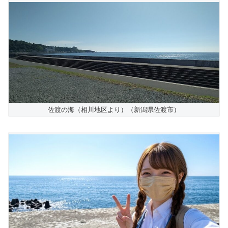
佐渡の海（相川地区より）（新潟県佐渡市）