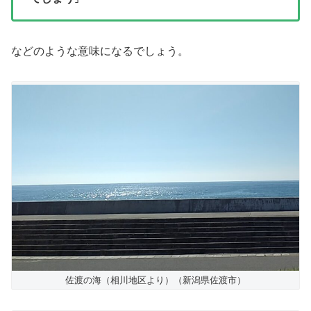
などのような意味になるでしょう。
佐渡の海（相川地区より）（新潟県佐渡市）