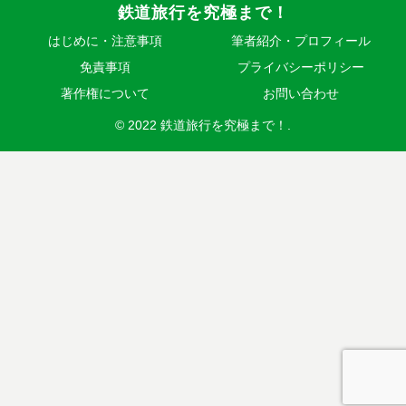
鉄道旅行を究極まで！
はじめに・注意事項
筆者紹介・プロフィール
免責事項
プライバシーポリシー
著作権について
お問い合わせ
© 2022 鉄道旅行を究極まで！.