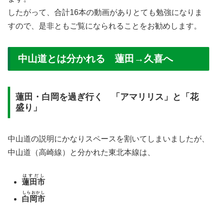
したがって、合計16本の動画がありとても勉強になりま
すので、是非ともご覧になられることをお勧めします。
中山道とは分かれる 蓮田→久喜へ
蓮田・白岡を過ぎ行く 「アマリリス」と「花
盛り」
中山道の説明にかなりスペースを割いてしまいましたが、
中山道（高崎線）と分かれた東北本線は、
はすだし
蓮田市
しらおかし
白岡市