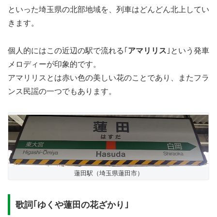
といった埼玉県の北部地域を、列車はどんどん北上してい
きます。
個人的にはこの近辺の駅で流れる｢
アマリリス
｣という発車
メロディーが印象的です。
アマリリスとは赤い色の美しい花のことであり、またフラ
ンス民謡の一つでもあります。
蓮田駅（埼玉県蓮田市）
歌詞｢ゆくや蓮田の花ざかり｣