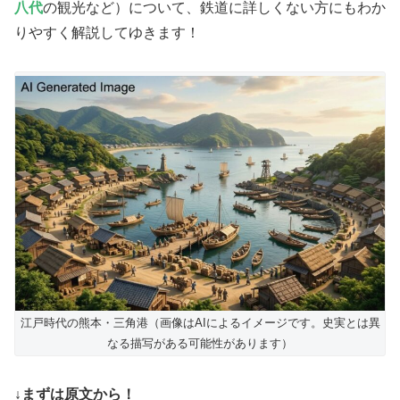
八代
の観光など）について、鉄道に詳しくない方にもわか
りやすく解説してゆきます！
江戸時代の熊本・三角港（画像はAIによるイメージです。史実とは異
なる描写がある可能性があります）
↓まずは原文から！