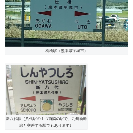
松橋駅（熊本県宇城市）
新八代駅（八代駅の１つ前隣の駅で、九州新幹
線と交差する駅でもあります）