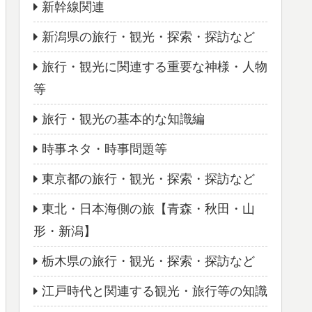
新幹線関連
新潟県の旅行・観光・探索・探訪など
旅行・観光に関連する重要な神様・人物
等
旅行・観光の基本的な知識編
時事ネタ・時事問題等
東京都の旅行・観光・探索・探訪など
東北・日本海側の旅【青森・秋田・山
形・新潟】
栃木県の旅行・観光・探索・探訪など
江戸時代と関連する観光・旅行等の知識