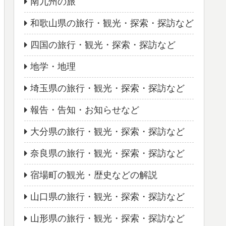
南九州の旅
和歌山県の旅行・観光・探索・探訪など
四国の旅行・観光・探索・探訪など
地学・地理
埼玉県の旅行・観光・探索・探訪など
報告・告知・お知らせなど
大分県の旅行・観光・探索・探訪など
奈良県の旅行・観光・探索・探訪など
宿場町の観光・歴史などの解説
山口県の旅行・観光・探索・探訪など
山形県の旅行・観光・探索・探訪など