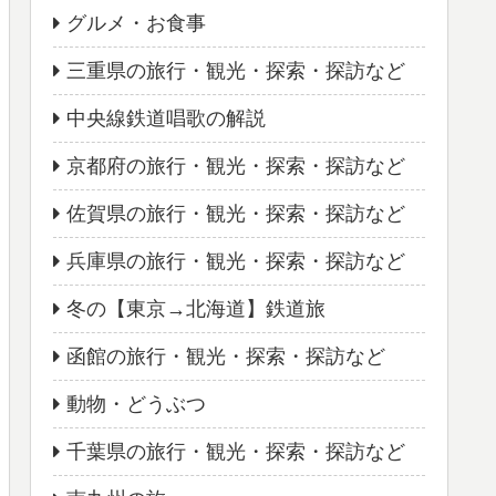
グルメ・お食事
三重県の旅行・観光・探索・探訪など
中央線鉄道唱歌の解説
京都府の旅行・観光・探索・探訪など
佐賀県の旅行・観光・探索・探訪など
兵庫県の旅行・観光・探索・探訪など
冬の【東京→北海道】鉄道旅
函館の旅行・観光・探索・探訪など
動物・どうぶつ
千葉県の旅行・観光・探索・探訪など