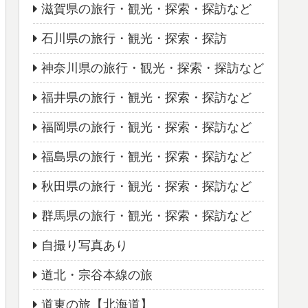
滋賀県の旅行・観光・探索・探訪など
石川県の旅行・観光・探索・探訪
神奈川県の旅行・観光・探索・探訪など
福井県の旅行・観光・探索・探訪など
福岡県の旅行・観光・探索・探訪など
福島県の旅行・観光・探索・探訪など
秋田県の旅行・観光・探索・探訪など
群馬県の旅行・観光・探索・探訪など
自撮り写真あり
道北・宗谷本線の旅
道東の旅【北海道】