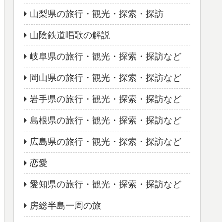
山梨県の旅行・観光・探索・探訪
山陰鉄道唱歌の解説
岐阜県の旅行・観光・探索・探訪など
岡山県の旅行・観光・探索・探訪など
岩手県の旅行・観光・探索・探訪など
島根県の旅行・観光・探索・探訪など
広島県の旅行・観光・探索・探訪など
恋愛
愛知県の旅行・観光・探索・探訪など
房総半島一周の旅