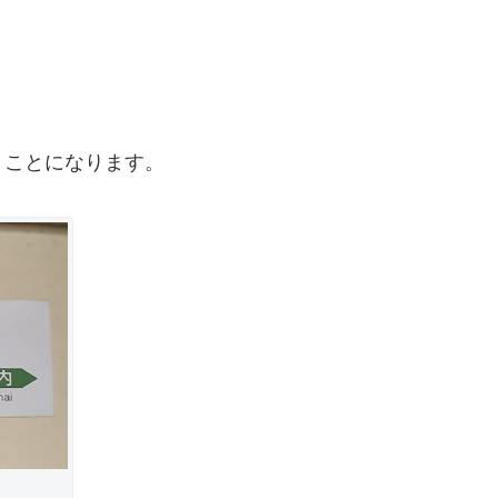
くことになります。