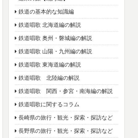
鉄道の基本的な知識編
鉄道唱歌 北海道編の解説
鉄道唱歌 奥州・磐城編の解説
鉄道唱歌 山陽・九州編の解説
鉄道唱歌 東海道編の解説
鉄道唱歌 北陸編の解説
鉄道唱歌 関西・参宮・南海編の解説
鉄道唱歌に関するコラム
長崎県の旅行・観光・探索・探訪など
長野県の旅行・観光・探索・探訪など