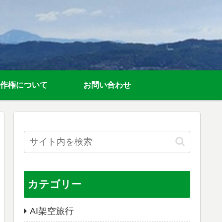
作権について
お問い合わせ
カテゴリー
AI架空旅行