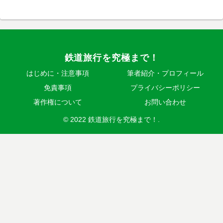
鉄道旅行を究極まで！
はじめに・注意事項
筆者紹介・プロフィール
免責事項
プライバシーポリシー
著作権について
お問い合わせ
© 2022 鉄道旅行を究極まで！.