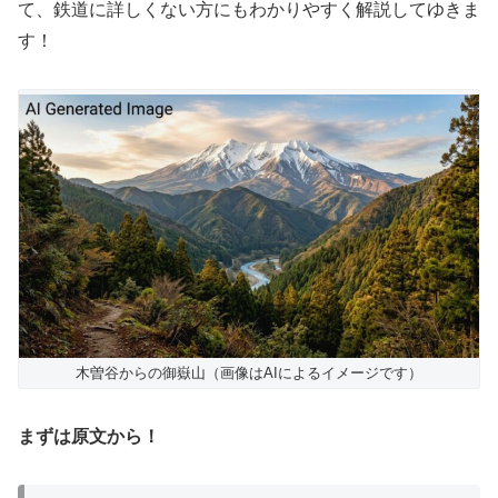
て、鉄道に詳しくない方にもわかりやすく解説してゆきま
す！
木曽谷からの御嶽山（画像はAIによるイメージです）
まずは原文から！