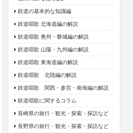
鉄道の基本的な知識編
鉄道唱歌 北海道編の解説
鉄道唱歌 奥州・磐城編の解説
鉄道唱歌 山陽・九州編の解説
鉄道唱歌 東海道編の解説
鉄道唱歌 北陸編の解説
鉄道唱歌 関西・参宮・南海編の解説
鉄道唱歌に関するコラム
長崎県の旅行・観光・探索・探訪など
長野県の旅行・観光・探索・探訪など