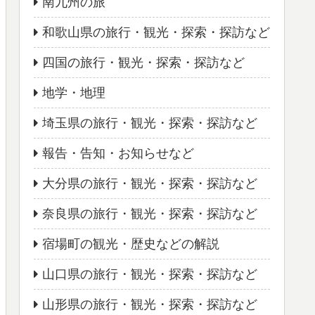
南九州の旅
和歌山県の旅行・観光・探索・探訪など
四国の旅行・観光・探索・探訪など
地学・地理
埼玉県の旅行・観光・探索・探訪など
報告・告知・お知らせなど
大分県の旅行・観光・探索・探訪など
奈良県の旅行・観光・探索・探訪など
宿場町の観光・歴史などの解説
山口県の旅行・観光・探索・探訪など
山形県の旅行・観光・探索・探訪など