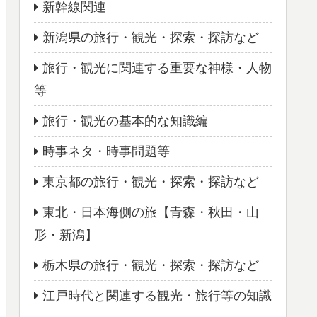
新幹線関連
新潟県の旅行・観光・探索・探訪など
旅行・観光に関連する重要な神様・人物
等
旅行・観光の基本的な知識編
時事ネタ・時事問題等
東京都の旅行・観光・探索・探訪など
東北・日本海側の旅【青森・秋田・山
形・新潟】
栃木県の旅行・観光・探索・探訪など
江戸時代と関連する観光・旅行等の知識