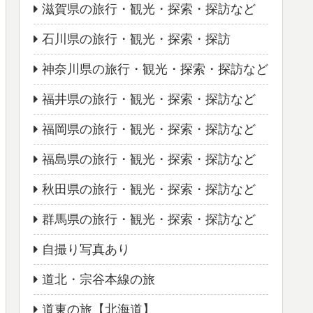
滋賀県の旅行・観光・探索・探訪など
石川県の旅行・観光・探索・探訪
神奈川県の旅行・観光・探索・探訪など
福井県の旅行・観光・探索・探訪など
福岡県の旅行・観光・探索・探訪など
福島県の旅行・観光・探索・探訪など
秋田県の旅行・観光・探索・探訪など
群馬県の旅行・観光・探索・探訪など
自撮り写真あり
道北・宗谷本線の旅
道東の旅【北海道】