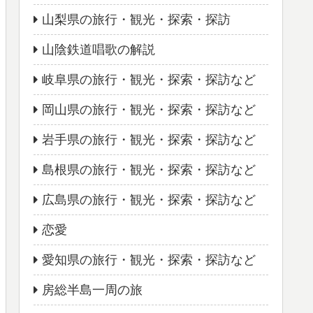
山梨県の旅行・観光・探索・探訪
山陰鉄道唱歌の解説
岐阜県の旅行・観光・探索・探訪など
岡山県の旅行・観光・探索・探訪など
岩手県の旅行・観光・探索・探訪など
島根県の旅行・観光・探索・探訪など
広島県の旅行・観光・探索・探訪など
恋愛
愛知県の旅行・観光・探索・探訪など
房総半島一周の旅