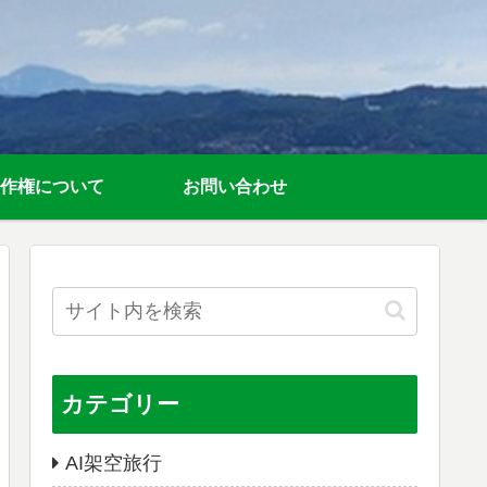
作権について
お問い合わせ
カテゴリー
AI架空旅行