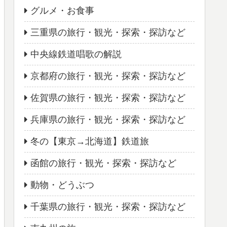
グルメ・お食事
三重県の旅行・観光・探索・探訪など
中央線鉄道唱歌の解説
京都府の旅行・観光・探索・探訪など
佐賀県の旅行・観光・探索・探訪など
兵庫県の旅行・観光・探索・探訪など
冬の【東京→北海道】鉄道旅
函館の旅行・観光・探索・探訪など
動物・どうぶつ
千葉県の旅行・観光・探索・探訪など