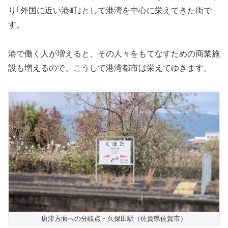
り｢外国に近い港町｣として港湾を中心に栄えてきた街で
す。
港で働く人が増えると、その人々をもてなすための商業施
設も増えるので、こうして港湾都市は栄えてゆきます。
唐津方面への分岐点・久保田駅（佐賀県佐賀市）