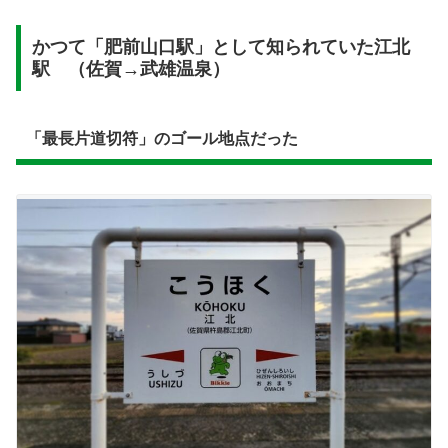
かつて「肥前山口駅」として知られていた江北
駅 （佐賀→武雄温泉）
「最長片道切符」のゴール地点だった