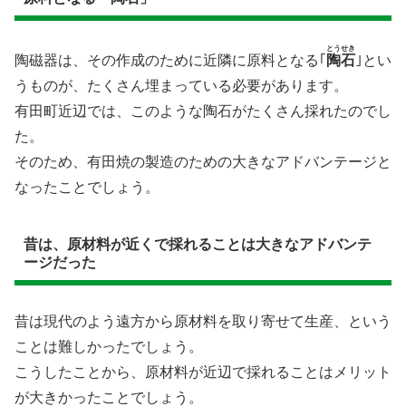
とうせき
陶磁器は、その作成のために近隣に原料となる｢
陶石
｣とい
うものが、たくさん埋まっている必要があります。
有田町近辺では、このような陶石がたくさん採れたのでし
た。
そのため、有田焼の製造のための大きなアドバンテージと
なったことでしょう。
昔は、原材料が近くで採れることは大きなアドバンテ
ージだった
昔は現代のよう遠方から原材料を取り寄せて生産、という
ことは難しかったでしょう。
こうしたことから、原材料が近辺で採れることはメリット
が大きかったことでしょう。