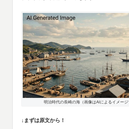
明治時代の長崎の海（画像はAIによるイメージ
↓まずは原文から！