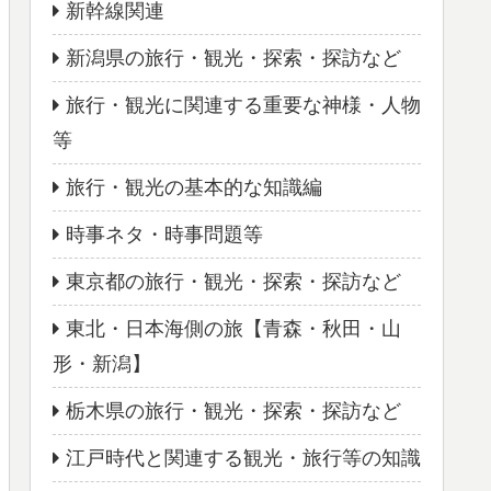
新幹線関連
新潟県の旅行・観光・探索・探訪など
旅行・観光に関連する重要な神様・人物
等
旅行・観光の基本的な知識編
時事ネタ・時事問題等
東京都の旅行・観光・探索・探訪など
東北・日本海側の旅【青森・秋田・山
形・新潟】
栃木県の旅行・観光・探索・探訪など
江戸時代と関連する観光・旅行等の知識