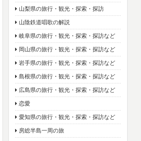
山梨県の旅行・観光・探索・探訪
山陰鉄道唱歌の解説
岐阜県の旅行・観光・探索・探訪など
岡山県の旅行・観光・探索・探訪など
岩手県の旅行・観光・探索・探訪など
島根県の旅行・観光・探索・探訪など
広島県の旅行・観光・探索・探訪など
恋愛
愛知県の旅行・観光・探索・探訪など
房総半島一周の旅