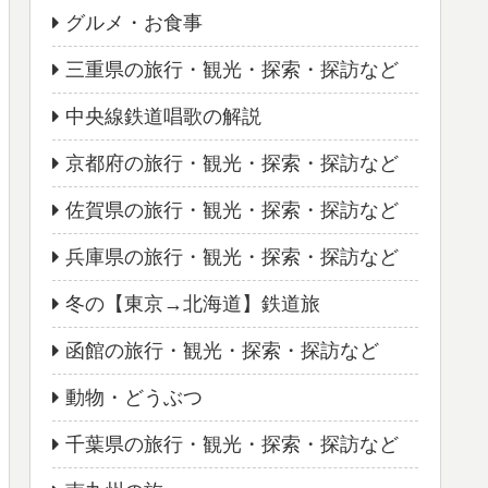
グルメ・お食事
三重県の旅行・観光・探索・探訪など
中央線鉄道唱歌の解説
京都府の旅行・観光・探索・探訪など
佐賀県の旅行・観光・探索・探訪など
兵庫県の旅行・観光・探索・探訪など
冬の【東京→北海道】鉄道旅
函館の旅行・観光・探索・探訪など
動物・どうぶつ
千葉県の旅行・観光・探索・探訪など