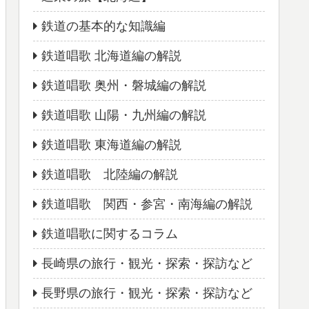
鉄道の基本的な知識編
鉄道唱歌 北海道編の解説
鉄道唱歌 奥州・磐城編の解説
鉄道唱歌 山陽・九州編の解説
鉄道唱歌 東海道編の解説
鉄道唱歌 北陸編の解説
鉄道唱歌 関西・参宮・南海編の解説
鉄道唱歌に関するコラム
長崎県の旅行・観光・探索・探訪など
長野県の旅行・観光・探索・探訪など