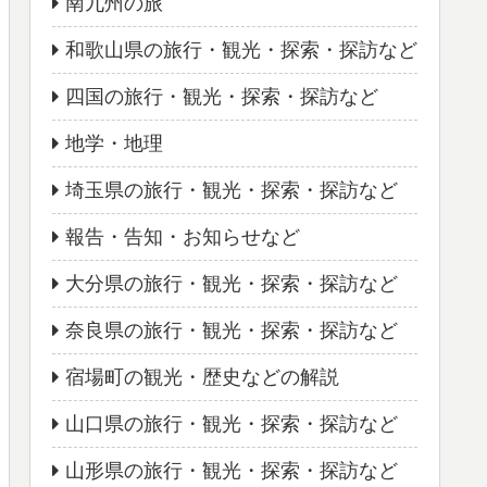
南九州の旅
和歌山県の旅行・観光・探索・探訪など
四国の旅行・観光・探索・探訪など
地学・地理
埼玉県の旅行・観光・探索・探訪など
報告・告知・お知らせなど
大分県の旅行・観光・探索・探訪など
奈良県の旅行・観光・探索・探訪など
宿場町の観光・歴史などの解説
山口県の旅行・観光・探索・探訪など
山形県の旅行・観光・探索・探訪など