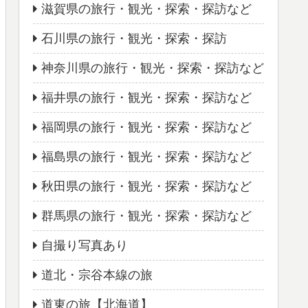
滋賀県の旅行・観光・探索・探訪など
石川県の旅行・観光・探索・探訪
神奈川県の旅行・観光・探索・探訪など
福井県の旅行・観光・探索・探訪など
福岡県の旅行・観光・探索・探訪など
福島県の旅行・観光・探索・探訪など
秋田県の旅行・観光・探索・探訪など
群馬県の旅行・観光・探索・探訪など
自撮り写真あり
道北・宗谷本線の旅
道東の旅【北海道】