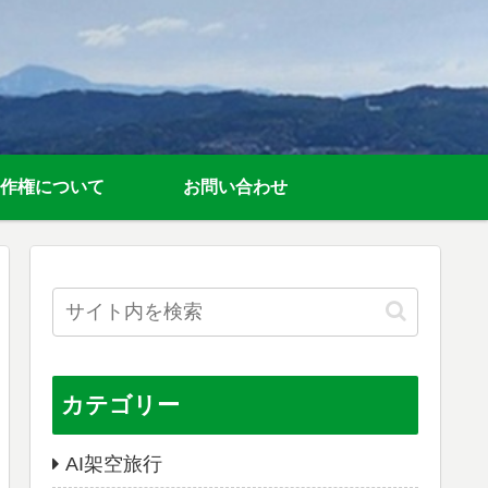
作権について
お問い合わせ
カテゴリー
AI架空旅行