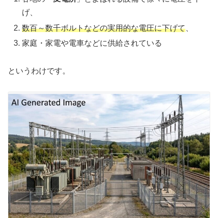
げ、
数百～数千ボルトなどの実用的な電圧に下げて
、
家庭・家電や電車などに供給されている
というわけです。