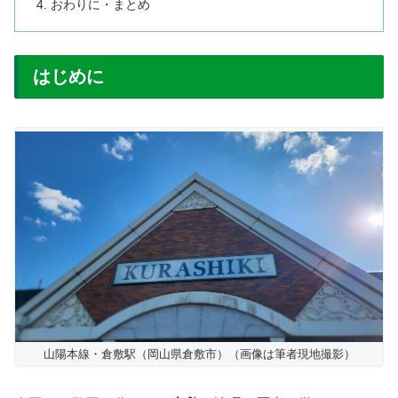
おわりに・まとめ
はじめに
山陽本線・倉敷駅（岡山県倉敷市）（画像は筆者現地撮影）