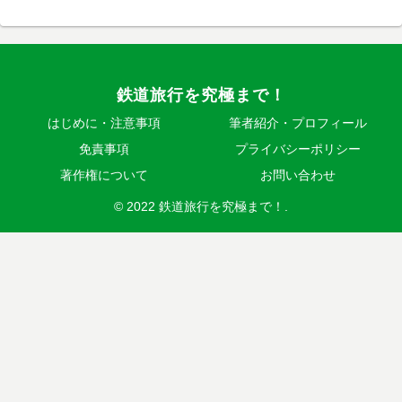
鉄道旅行を究極まで！
はじめに・注意事項
筆者紹介・プロフィール
免責事項
プライバシーポリシー
著作権について
お問い合わせ
© 2022 鉄道旅行を究極まで！.