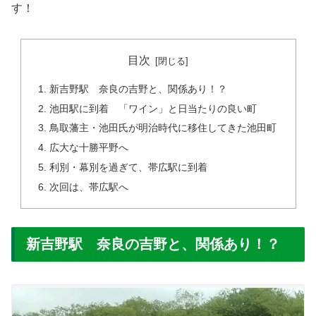
す！
目次
新吉野駅 奈良の吉野と、関係あり！？
池田駅に到着 「ワイン」と日当たりの良い町
鳥取藩主・池田氏が明治時代に移住してきた池田町
広大な十勝平野へ
利別・幕別を過ぎて、帯広駅に到着
次回は、帯広駅へ
新吉野駅 奈良の吉野と、関係あり！？