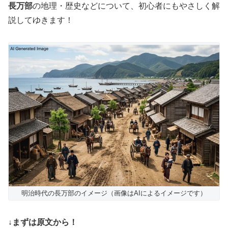
長万部
の地理・歴史などについて、初心者にもやさしく解
説してゆきます！
明治時代の長万部のイメージ（画像はAIによるイメージです）
↓まずは原文から！