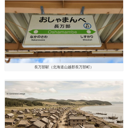
長万部駅（北海道山越郡長万部町）